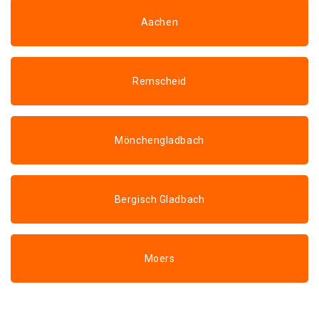
Aachen
Remscheid
Mönchengladbach
Bergisch Gladbach
Moers