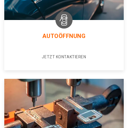
AUTOÖFFNUNG
JETZT KONTAKTIEREN