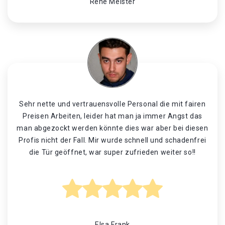
René Meister
Sehr nette und vertrauensvolle Personal die mit fairen
Preisen Arbeiten, leider hat man ja immer Angst das
man abgezockt werden könnte dies war aber bei diesen
Profis nicht der Fall. Mir wurde schnell und schadenfrei
die Tür geöffnet, war super zufrieden weiter so!!
Elsa Frank