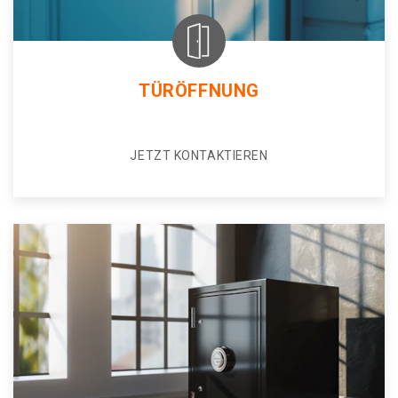
TÜRÖFFNUNG
JETZT KONTAKTIEREN