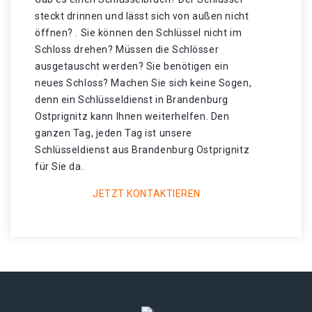
steckt drinnen und lässt sich von außen nicht
öffnen? . Sie können den Schlüssel nicht im
Schloss drehen? Müssen die Schlösser
ausgetauscht werden? Sie benötigen ein
neues Schloss? Machen Sie sich keine Sogen,
denn ein Schlüsseldienst in Brandenburg
Ostprignitz kann Ihnen weiterhelfen. Den
ganzen Tag, jeden Tag ist unsere
Schlüsseldienst aus Brandenburg Ostprignitz
für Sie da.
JETZT KONTAKTIEREN