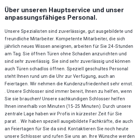
Über unseren Hauptservice und unser
anpassungsfähiges Personal.
Unsere Spezialisten sind zuverlässige, gut ausgebildete und
freundliche Mitarbeiter. Kompetente Mitarbeiter, die sich
jährlich neues Wissen aneignen, arbeiten für Sie 24-Stunden
am Tag. Sie öffnen Türen ohne Schaden anzurichten und
sind sehr zuverlässig. Sie sind sehr zuverlässig und können
auch Türen schadlos öffnen. Speziell geschultes Personal
steht Ihnen rund um die Uhr zur Verfügung, auch an
Feiertagen. Wir nehmen die Kundenzufriedenheit sehr ernst.
. Unsere Schlosser sind immer bereit, Ihnen zu helfen, wenn
Sie sie brauchen! Unsere sachkundigen Schlosser helfen
Ihnen innerhalb von Minuten (15-25 Minuten). Durch unsere
zentrale Lage haben wir Profis in kürzester Zeit für Sie
parat. . Wir haben speziell ausgebildete Fachkräfte, die auch
an Feiertagen für Sie da sind. Kontaktieren Sie noch heute
unsere Schlosser und rufen Sie uns an. Ihre Wünsche werden