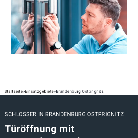
Startseite
»
Einsatzgebiete
»
Brandenburg Ostprignitz
SCHLOSSER IN BRANDENBURG OSTPRIGNITZ
Türöffnung mit