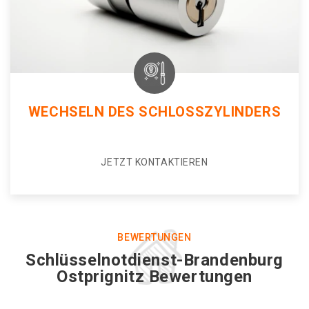
WECHSELN DES SCHLOSSZYLINDERS
JETZT KONTAKTIEREN
BEWERTUNGEN
Schlüsselnotdienst-Brandenburg
Ostprignitz Bewertungen