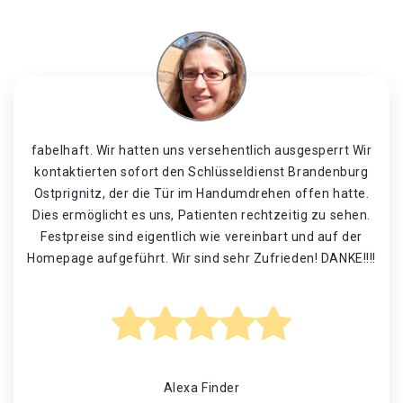
fabelhaft. Wir hatten uns versehentlich ausgesperrt Wir
kontaktierten sofort den Schlüsseldienst Brandenburg
Ostprignitz, der die Tür im Handumdrehen offen hatte.
Dies ermöglicht es uns, Patienten rechtzeitig zu sehen.
Festpreise sind eigentlich wie vereinbart und auf der
Homepage aufgeführt. Wir sind sehr Zufrieden! DANKE!!!!
Alexa Finder