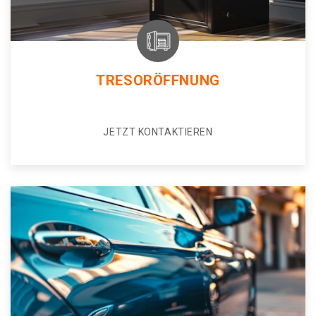
TRESORÖFFNUNG
JETZT KONTAKTIEREN