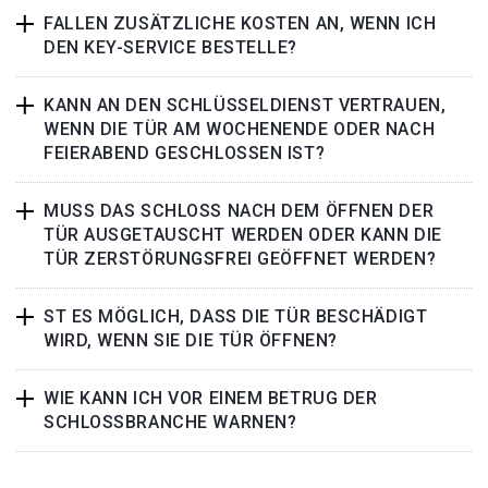
FALLEN ZUSÄTZLICHE KOSTEN AN, WENN ICH
DEN KEY-SERVICE BESTELLE?
KANN AN DEN SCHLÜSSELDIENST VERTRAUEN,
WENN DIE TÜR AM WOCHENENDE ODER NACH
FEIERABEND GESCHLOSSEN IST?
MUSS DAS SCHLOSS NACH DEM ÖFFNEN DER
TÜR AUSGETAUSCHT WERDEN ODER KANN DIE
TÜR ZERSTÖRUNGSFREI GEÖFFNET WERDEN?
ST ES MÖGLICH, DASS DIE TÜR BESCHÄDIGT
WIRD, WENN SIE DIE TÜR ÖFFNEN?
WIE KANN ICH VOR EINEM BETRUG DER
SCHLOSSBRANCHE WARNEN?