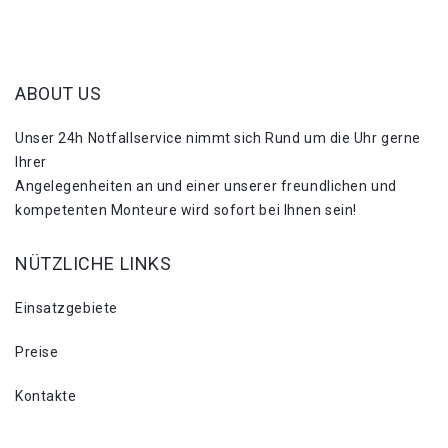
ABOUT US
Unser 24h Notfallservice nimmt sich Rund um die Uhr gerne
Ihrer
Angelegenheiten an und einer unserer freundlichen und
kompetenten Monteure wird sofort bei Ihnen sein!
NÜTZLICHE LINKS
Einsatzgebiete
Preise
Kontakte