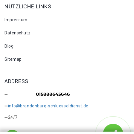
NÜTZLICHE LINKS
Impressum
Datenschutz
Blog
Sitemap
ADDRESS
info@brandenburg-schluesseldienst.de
24/7