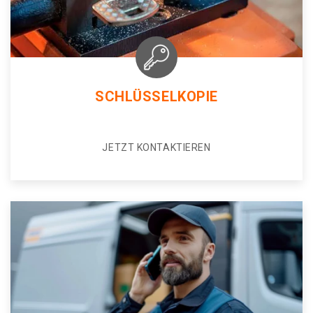
SCHLÜSSELKOPIE
JETZT KONTAKTIEREN