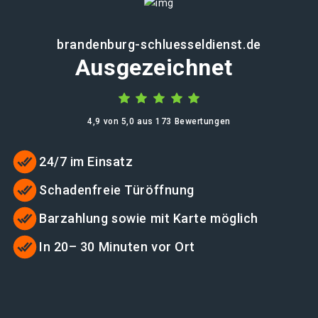
brandenburg-schluesseldienst.de
Ausgezeichnet
4,9 von 5,0 aus 173 Bewertungen
24/7 im Einsatz
Schadenfreie Türöffnung
Barzahlung sowie mit Karte möglich
In 20– 30 Minuten vor Ort