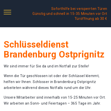
Soforthilfe bei versperrten Türen
Günstig und schnell in 15-35 Minuten vor Ort
Türöffnung ab 30 €
Schlüsseldienst
Brandenburg Ostprignitz
Wir sind immer für Sie da und im Notfall zur Stelle!
Wenn die Tür geschlossen ist oder der Schlüssel klemmt,
helfen wir Ihnen. Schlosser in Brandenburg Ostprignitz
arbeiteten während dieses Notfalls rund um die Uhr.
Unsere Mitarbeiter sind innerhalb von 15-25 Minuten vor Ort.
Wir arbeiten an Sonn- und Feiertagen – 365 Tage im Jahr.