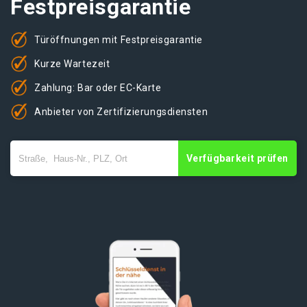
Festpreisgarantie
Türöffnungen mit Festpreisgarantie
Kurze Wartezeit
Zahlung: Bar oder EC-Karte
Anbieter von Zertifizierungsdiensten
Verfügbarkeit prüfen