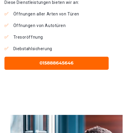
Diese Dienstleistungen bieten wir an:
Öffnungen aller Arten von Türen
Öffnungen von Autotüren
Tresoröffnung
Diebstahlsicherung