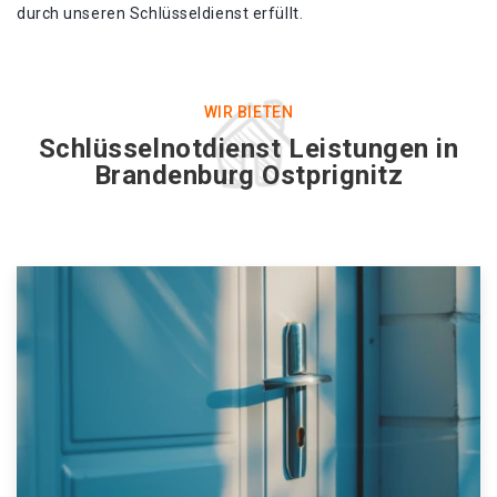
durch unseren Schlüsseldienst erfüllt.
WIR BIETEN
Schlüsselnotdienst Leistungen in
Brandenburg Ostprignitz