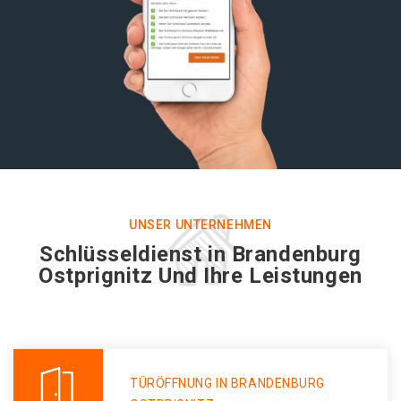
UNSER UNTERNEHMEN
Schlüsseldienst in Brandenburg
Ostprignitz Und Ihre Leistungen
TÜRÖFFNUNG IN BRANDENBURG