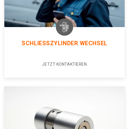
SCHLIESSZYLINDER WECHSEL
JETZT KONTAKTIEREN