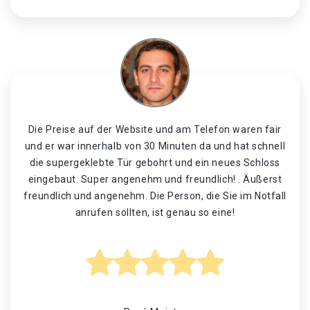
Die Preise auf der Website und am Telefon waren fair
und er war innerhalb von 30 Minuten da und hat schnell
die supergeklebte Tür gebohrt und ein neues Schloss
eingebaut. Super angenehm und freundlich! . Äußerst
freundlich und angenehm. Die Person, die Sie im Notfall
anrufen sollten, ist genau so eine!