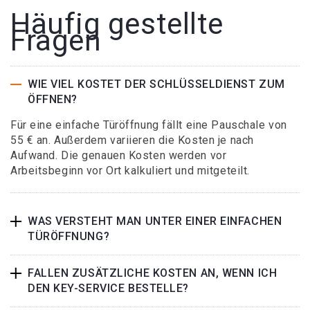
Häufig gestellte
Fragen
WIE VIEL KOSTET DER SCHLÜSSELDIENST ZUM
ÖFFNEN?
Für eine einfache Türöffnung fällt eine Pauschale von
55 € an. Außerdem variieren die Kosten je nach
Aufwand. Die genauen Kosten werden vor
Arbeitsbeginn vor Ort kalkuliert und mitgeteilt.
WAS VERSTEHT MAN UNTER EINER EINFACHEN
TÜRÖFFNUNG?
FALLEN ZUSÄTZLICHE KOSTEN AN, WENN ICH
DEN KEY-SERVICE BESTELLE?