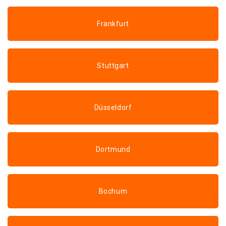
Frankfurt
Stuttgart
Düsseldorf
Dortmund
Bochum